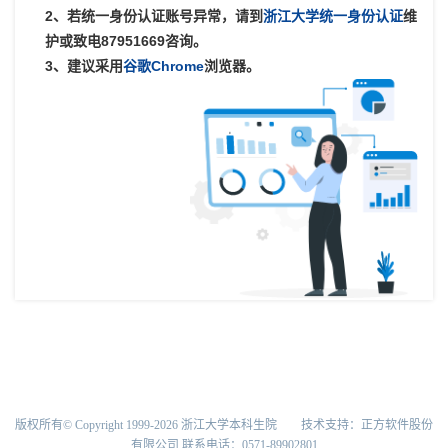
2、若统一身份认证账号异常，请到
浙江大学统一身份认证
维
护或致电87951669咨询。
3、建议采用
谷歌Chrome
浏览器。
版权所有© Copyright 1999-2026 浙江大学本科生院 技术支持：正方软件股份
有限公司 联系电话：0571-89902801