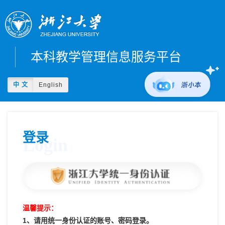
本科教学管理信息服务平台
中 文
English
登录
Login
温馨提示：
1、请用统一身份认证的账号、密码登录。