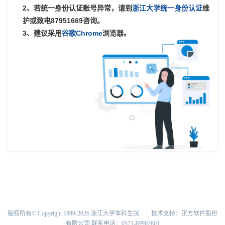
2、若统一身份认证账号异常，请到
浙江大学统一身份认证
维
护或致电87951669咨询。
3、建议采用
谷歌Chrome
浏览器。
版权所有© Copyright 1999-2026 浙江大学本科生院 技术支持：正方软件股份
有限公司 联系电话：0571-89902801