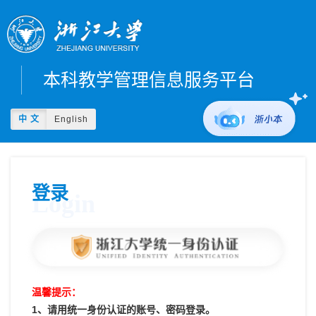
本科教学管理信息服务平台
中 文
English
登录
Login
温馨提示：
1、请用统一身份认证的账号、密码登录。