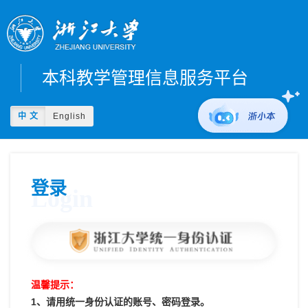
本科教学管理信息服务平台
中 文
English
登录
Login
温馨提示：
1、请用统一身份认证的账号、密码登录。