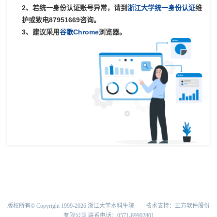
2、若统一身份认证账号异常，请到
浙江大学统一身份认证
维
护或致电87951669咨询。
3、建议采用
谷歌Chrome
浏览器。
版权所有© Copyright 1999-2026 浙江大学本科生院 技术支持：正方软件股份
有限公司 联系电话：0571-89902801