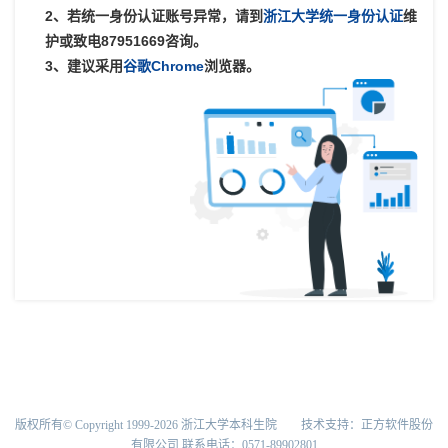
2、若统一身份认证账号异常，请到
浙江大学统一身份认证
维
护或致电87951669咨询。
3、建议采用
谷歌Chrome
浏览器。
版权所有© Copyright 1999-2026 浙江大学本科生院 技术支持：正方软件股份
有限公司 联系电话：0571-89902801