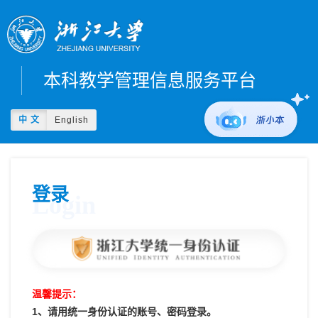
本科教学管理信息服务平台
中 文
English
登录
Login
温馨提示：
1、请用统一身份认证的账号、密码登录。