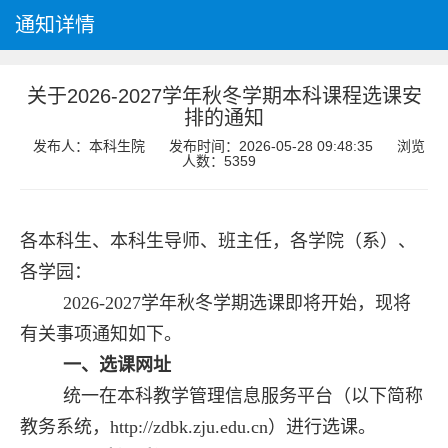
通知详情
关于2026-2027学年秋冬学期本科课程选课安
排的通知
发布人：本科生院
发布时间：2026-05-2809:48:35
浏览
人数：5359
各本科生、本科生导师、班主任，各学院（系）、
各学园：
2026-2027学年秋冬学期选课即将开始，现将
有关事项通知如下。
一、选课网址
统一在本科教学管理信息服务平台（以下简称
教务系统，
http://zdbk.zju.edu.cn
）进行选课。