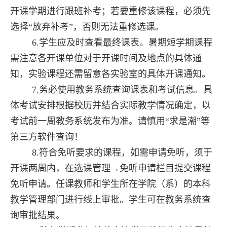
开课学期进行跟班补考；若要重修该课程，必须先
选择“放弃补考”，否则无法重修选课。
6.学生应及时查看最终课表。暑期短学期课程
需注意各开课单位对于开课时间及地点的具体通
知，实验课程还需留意各实验室的具体开课通知。
7.务必使用教务系统查询课表和考试信息。
具
体考试安排根据校历并结合实际教学情况确定，以
考试前一周教务系统发布为准。请慎用“求是潮”等
第三方软件查询！
8.符合免听要求的课程，如需申请免听，须于
开课两周内，在选课管理→免听申请栏目提交课程
免听申请。任课教师和学生所在学院（系）的本科
教学管理部门进行线上审批。学生可在教务系统查
询审批结果。