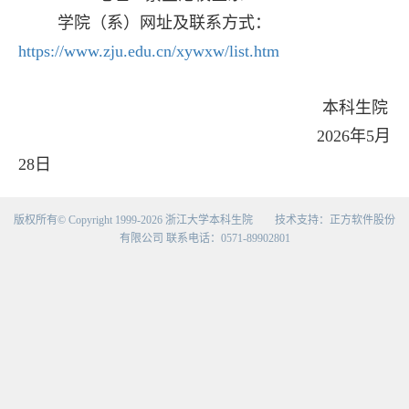
学院（系）网址及联系方式：
https://www.zju.edu.cn/xywxw/list.htm
本科生院
2026年
5
月
28
日
版权所有©Copyright1999-2026浙江大学本科生院技术支持：正方软件股份
有限公司联系电话：0571-89902801