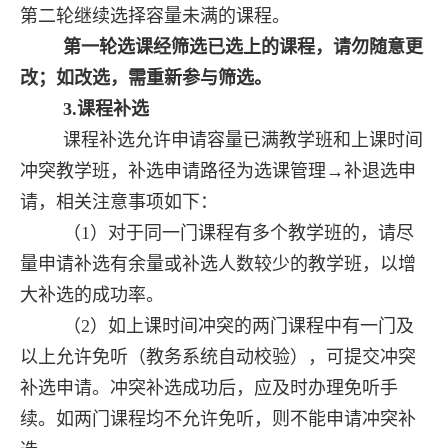
第二轮继续选择容量未满的课程。
第一轮选课经筛选已选上的课程，请勿随意更
改；如改选，需重新参与筛选。
3.
课程补选
课程补选允许申请容量已满教学班和上课时间
冲突教学班，补选申请路径为选课管理→补退选申
请，相关注意事项如下：
（
1
）对于同一门课程有多个教学班的，请尽
量申请补选有余量或补选人数较少的教学班，以增
大补选的成功率。
（
2
）如上课时间冲突的两门课程中有一门及
以上允许免听（教务系统自动校验），可提交冲突
补选申请。冲突补选成功后，应及时办理免听手
续。如两门课程均不允许免听，则不能申请冲突补